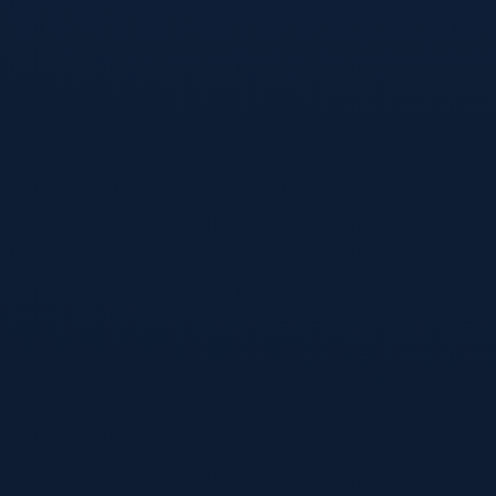
告别“无冕之王”！荷兰队曝光升级版“全攻全守”：
以快制强，亮剑新版世界杯
2026-06-10 18:21:42