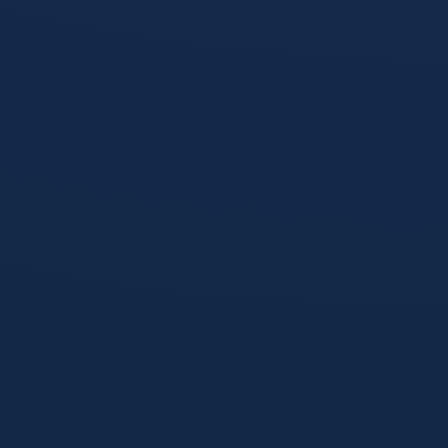
国际足球
45
告别“无冕之王”！荷兰队曝光升级版“全
攻全守”：以快制强，亮剑新版世界杯
橙衣军团今日公开战术细节。主教练透露，面对中北美及非洲
球队的强悍身体对抗，荷兰队将在保持传统传控的基础上，通
过提升中场逼抢速度正面迎击，誓要在扩军后的世界杯上彻底
打破无冠魔咒。
林俊贤
2026-06-10 18:21:42
閱讀全文