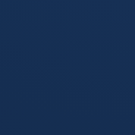
国际足球
46